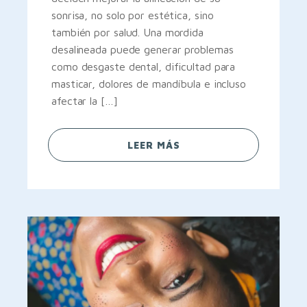
sonrisa, no solo por estética, sino
también por salud. Una mordida
desalineada puede generar problemas
como desgaste dental, dificultad para
masticar, dolores de mandíbula e incluso
afectar la […]
LEER MÁS