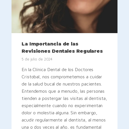
La Importancia de las
Revisiones Dentales Regulares
5 de julio de 2024
En la Clínica Dental de los Doctores
Cristobal, nos comprometemos a cuidar
de la salud bucal de nuestros pacientes.
Entendemos que a menudo, las personas
tienden a postergar las visitas al dentista,
especialmente cuando no experimentan
dolor o molestia alguna. Sin embargo,
acudir regularmente al dentista, al menos
una o dos veces al año, es fundamental