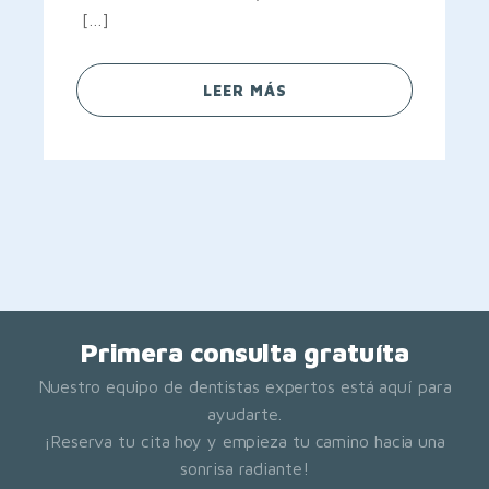
[…]
LEER MÁS
Primera consulta gratuíta
Nuestro equipo de dentistas expertos está aquí para
ayudarte.
¡Reserva tu cita hoy y empieza tu camino hacia una
sonrisa radiante!