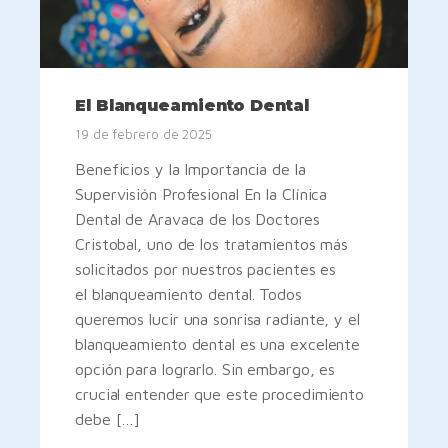
El Blanqueamiento Dental
19 de febrero de 2025
Beneficios y la Importancia de la
Supervisión Profesional En la Clínica
Dental de Aravaca de los Doctores
Cristobal, uno de los tratamientos más
solicitados por nuestros pacientes es
el blanqueamiento dental. Todos
queremos lucir una sonrisa radiante, y el
blanqueamiento dental es una excelente
opción para lograrlo. Sin embargo, es
crucial entender que este procedimiento
debe […]