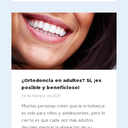
¿Ortodoncia en adultos? Sí, ¡es
posible y beneficioso!
19 de febrero de 2025
Muchas personas creen que la ortodoncia
es solo para niños y adolescentes, pero lo
cierto es que cada vez más adultos
deciden mejorar la alineación de su