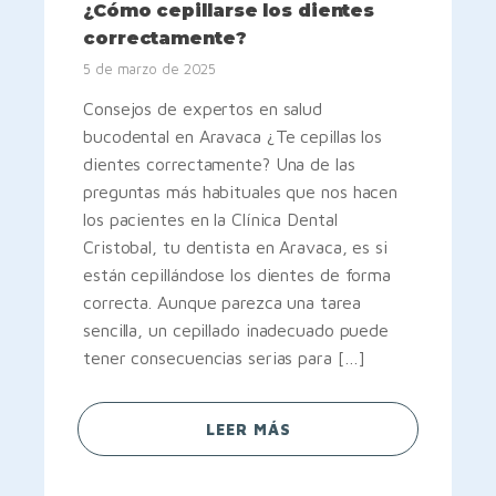
¿Cómo cepillarse los dientes
correctamente?
5 de marzo de 2025
Consejos de expertos en salud
bucodental en Aravaca ¿Te cepillas los
dientes correctamente? Una de las
preguntas más habituales que nos hacen
los pacientes en la Clínica Dental
Cristobal, tu dentista en Aravaca, es si
están cepillándose los dientes de forma
correcta. Aunque parezca una tarea
sencilla, un cepillado inadecuado puede
tener consecuencias serias para […]
LEER MÁS