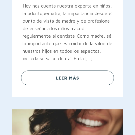
Hoy nos cuenta nuestra experta en niños,
la odontopediatra, la importancia desde el
punto de vista de madre y de profesional
de enseñar a los niños a acudir
regularmente al dentista. Como madre, sé
lo importante que es cuidar de la salud de
nuestros hijos en todos los aspectos,
incluida su salud dental. En la […]
LEER MÁS