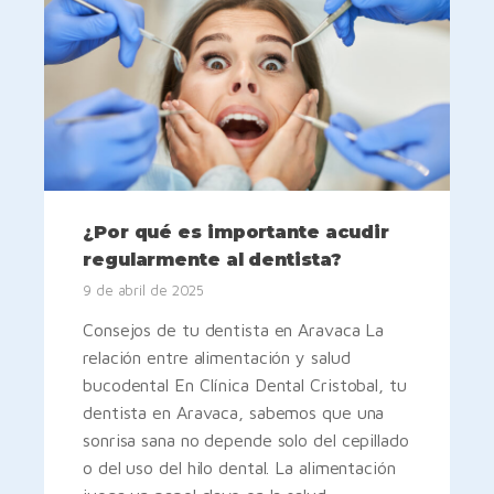
¿Por qué es importante acudir
regularmente al dentista?
9 de abril de 2025
Consejos de tu dentista en Aravaca La
relación entre alimentación y salud
bucodental En Clínica Dental Cristobal, tu
dentista en Aravaca, sabemos que una
sonrisa sana no depende solo del cepillado
o del uso del hilo dental. La alimentación