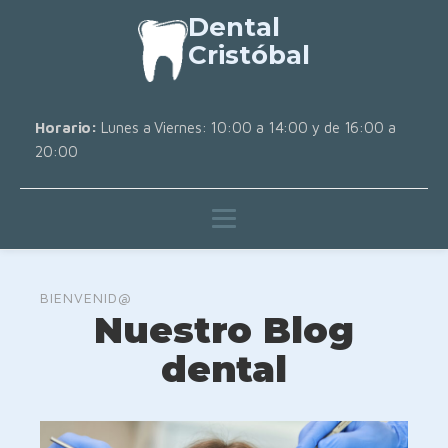
Dental
Cristóbal
Horario:
Lunes a Viernes: 10:00 a 14:00 y de 16:00 a
20:00
BIENVENID@
Nuestro Blog
dental