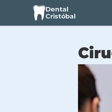
Dental
Cristóbal
Ciru