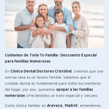
Cuidamos de Toda Tu Familia: Descuento Especial
para Familias Numerosas
En
Clínica Dental Doctores Cristóbal
, creemos que una
sonrisa sana es un tesoro familiar. Sabemos que el
cuidado dental es fundamental para todos los miembros
del hogar, por eso, queremos
apoyar a las familias
numerosas
ofreciéndoles un trato especial y cercano.
Como clínica familiar en
Aravaca, Madrid
, entendemos