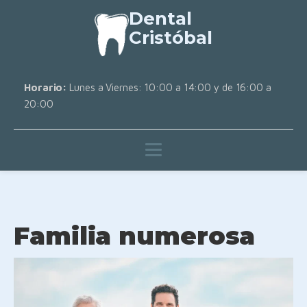
Dental
Cristóbal
Horario:
Lunes a Viernes: 10:00 a 14:00 y de 16:00 a
20:00
Familia numerosa