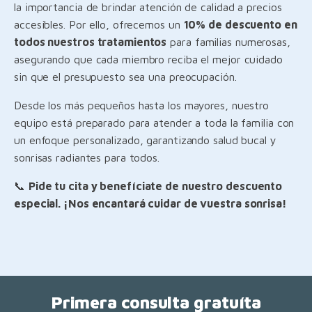
la importancia de brindar atención de calidad a precios
accesibles. Por ello, ofrecemos un
10% de descuento en
todos nuestros tratamientos
para familias numerosas,
asegurando que cada miembro reciba el mejor cuidado
sin que el presupuesto sea una preocupación.
Desde los más pequeños hasta los mayores, nuestro
equipo está preparado para atender a toda la familia con
un enfoque personalizado, garantizando salud bucal y
sonrisas radiantes para todos.
📞
Pide tu cita y benefíciate de nuestro descuento
especial. ¡Nos encantará cuidar de vuestra sonrisa!
Primera consulta gratuíta