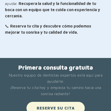
ayudar.
Recupera la salud y la funcionalidad de tu
boca con un equipo que te cuida con experiencia y
cercanía.
📞
Reserva tu cita y descubre cómo podemos
mejorar tu sonrisa y tu calidad de vida.
Primera consulta gratuíta
Nuestro equipo de dentistas expertos está aquí para
ayudarte.
¡Reserva tu cita hoy y empieza tu camino hacia una
sonrisa radiante!
RESERVE SU CITA