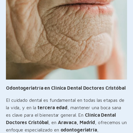
Odontogeriatría en Clínica Dental Doctores Cristóbal
El cuidado dental es fundamental en todas las etapas de
la vida, y en la
tercera edad
, mantener una boca sana
es clave para el bienestar general. En
Clínica Dental
Doctores Cristóbal
, en
Aravaca, Madrid
, ofrecemos un
enfoque especializado en
odontogeriatría
,