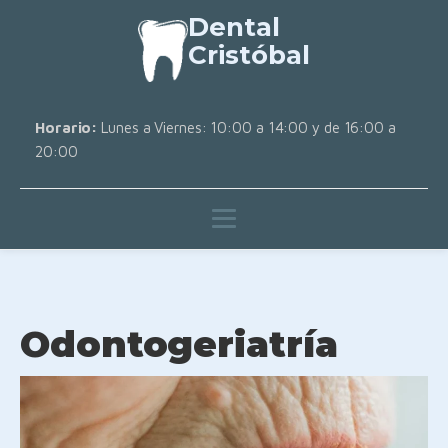
Dental
Cristóbal
Horario:
Lunes a Viernes: 10:00 a 14:00 y de 16:00 a
20:00
Odontogeriatría