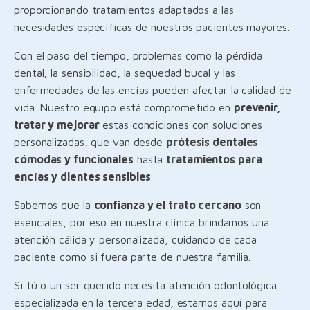
proporcionando tratamientos adaptados a las
necesidades específicas de nuestros pacientes mayores.
Con el paso del tiempo, problemas como la pérdida
dental, la sensibilidad, la sequedad bucal y las
enfermedades de las encías pueden afectar la calidad de
vida. Nuestro equipo está comprometido en
prevenir,
tratar y mejorar
estas condiciones con soluciones
personalizadas, que van desde
prótesis dentales
cómodas y funcionales
hasta
tratamientos para
encías y dientes sensibles
.
Sabemos que la
confianza y el trato cercano
son
esenciales, por eso en nuestra clínica brindamos una
atención cálida y personalizada, cuidando de cada
paciente como si fuera parte de nuestra familia.
Si tú o un ser querido necesita atención odontológica
especializada en la tercera edad, estamos aquí para