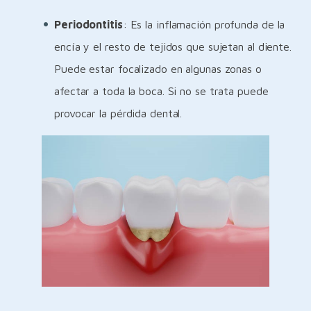
Periodontitis
: Es la inflamación profunda de la
encía y el resto de tejidos que sujetan al diente.
Puede estar focalizado en algunas zonas o
afectar a toda la boca. Si no se trata puede
provocar la pérdida dental.