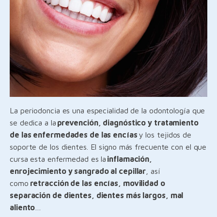
La periodoncia es una especialidad de la odontología que
se dedica a la
prevención, diagnóstico y tratamiento
de las enfermedades de las encías
y los tejidos de
soporte de los dientes. El signo más frecuente con el que
cursa esta enfermedad es la
inflamación,
enrojecimiento y sangrado al cepillar
, así
como
retracción de las encías, movilidad o
separación de dientes, dientes más largos, mal
aliento
…