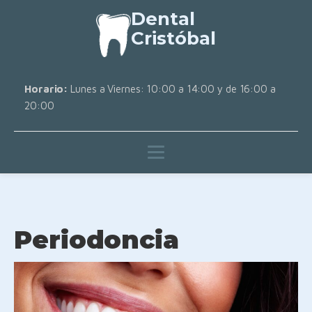
Dental
Cristóbal
Horario:
Lunes a Viernes: 10:00 a 14:00 y de 16:00 a
20:00
Periodoncia