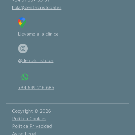
hola@dentalcristobal.es
Llevame a la clínica
@dentalcristobal
+34 649 216 685
Copyright © 2026
Política Cookies
Política Privacidad
Aviso Legal