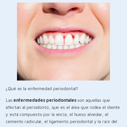
¿Qué es la enfermedad periodontal?
Las
enfermedades periodontales
son aquellas que
afectan al periodonto, que es el área que rodea el diente
y está compuesto por la encía, el hueso alveolar, el
cemento radicular, el ligamento periodontal y la raíz del