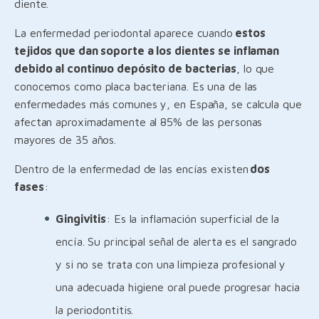
diente.
La enfermedad periodontal aparece cuando
estos
tejidos que dan soporte a los dientes se inflaman
debido al continuo depósito de bacterias
, lo que
conocemos como placa bacteriana. Es una de las
enfermedades más comunes y, en España, se calcula que
afectan aproximadamente al 85% de las personas
mayores de 35 años.
Dentro de la enfermedad de las encías existen
dos
fases
:
Gingivitis
: Es la inflamación superficial de la
encía. Su principal señal de alerta es el sangrado
y si no se trata con una limpieza profesional y
una adecuada higiene oral puede progresar hacia
la periodontitis.